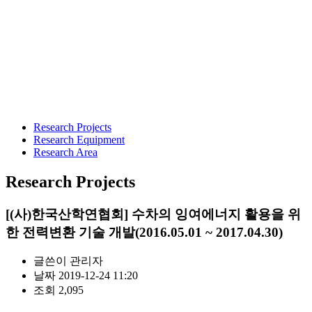
Research Projects
Research Equipment
Research Area
Research Projects
[(사)한국산학연협회] 수차의 잉여에너지 활용을 위
한 전력변환 기술 개발(2016.05.01 ~ 2017.04.30)
글쓴이
관리자
날짜
2019-12-24 11:20
조회
2,095