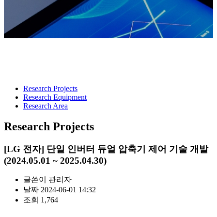
Research Projects
Research Equipment
Research Area
Research Projects
[LG 전자] 단일 인버터 듀얼 압축기 제어 기술 개발
(2024.05.01 ~ 2025.04.30)
글쓴이
관리자
날짜
2024-06-01 14:32
조회
1,764