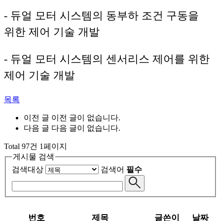
- 듀얼 모터 시스템의 동부하 조건 구동을
위한 제어 기술 개발
- 듀얼 모터 시스템의 센서리스 제어를 위한
제어 기술 개발
목록
이전 글
이전 글이 없습니다.
다음 글
다음 글이 없습니다.
Total 97건 1페이지
게시물 검색
검색대상
검색어
필수
번호
제목
글쓴이
날짜