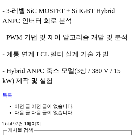
- 3-레벨 SiC MOSFET + Si IGBT Hybrid
ANPC 인버터 회로 분석
- PWM 기법 및 제어 알고리즘 개발 및 분석
- 계통 연계 LCL 필터 설계 기술 개발
- Hybrid ANPC 축소 모델(3상 / 380 V / 15
kW) 제작 및 실험
목록
이전 글
이전 글이 없습니다.
다음 글
다음 글이 없습니다.
Total 97건 1페이지
게시물 검색