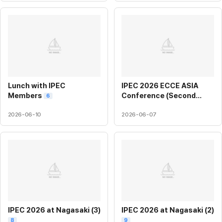
Lunch with IPEC
IPEC 2026 ECCE ASIA
Members
Conference (Second
6
Prize Paper Award)
8
2026-06-10
2026-06-07
IPEC 2026 at Nagasaki (3)
IPEC 2026 at Nagasaki (2)
8
9