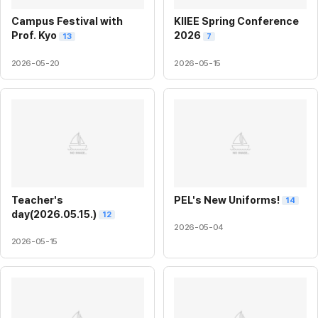
Campus Festival with
KIIEE Spring Conference
Prof. Kyo
2026
13
7
2026-05-20
2026-05-15
Teacher's
PEL's New Uniforms!
14
day(2026.05.15.)
12
2026-05-04
2026-05-15