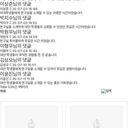
이상준님의 댓글
이상준
25-07-03 16:46
외국학생들에게 연구실을 소개할 수 있는 귀중한 시간이었습니다.
박지수님의 댓글
박지수
25-07-03 19:53
연구실을 소개하며 대만 학생들과 교류할 수 있었던 뜻깊은 시간이었습니다.
박원우님의 댓글
박원우
25-07-04 14:59
연구실 투어를하며 뜻깊은 시간 이었습니다.
이형우님의 댓글
이형우
25-07-04 15:42
대만 학생들이 유익한 경험을 한 것 같습니다.
김성오님의 댓글
김성오
25-07-10 15:01
대만 학생들에게 연구실을 소개할 수 있어서 뜻깊은 경험이었습니다.
이윤진님의 댓글
이윤진
25-07-11 11:35
대만 학생들에게 연구실을 소개할 수 있는 좋은 기회였습니다.
Total 536건 1페이지