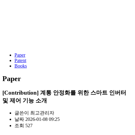
Paper
Patent
Books
Paper
[Contribution] 계통 안정화를 위한 스마트 인버터
및 제어 기능 소개
글쓴이
최고관리자
날짜
2026-01-08 09:25
조회
527