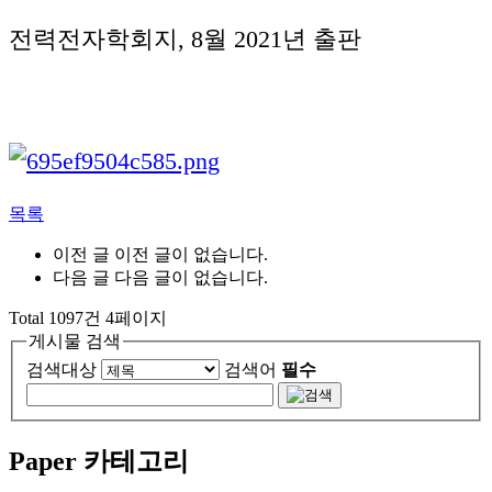
전력전자학회지, 8월 2021년 출판
목록
이전 글
이전 글이 없습니다.
다음 글
다음 글이 없습니다.
Total 1097건 4페이지
게시물 검색
검색대상
검색어
필수
Paper 카테고리