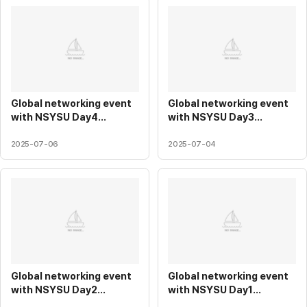
Global networking event
Global networking event
with NSYSU Day4
with NSYSU Day3
(2025.07.05)
(2025.07.04)
6
7
2025-07-06
2025-07-04
Global networking event
Global networking event
with NSYSU Day2
with NSYSU Day1
(2025.07.03)
(2025.07.02)
10
9