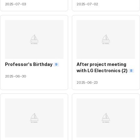
2025-07-03
2025-07-02
Professor's Birthday
After project meeting
9
with LG Electronics (2)
8
2025-06-30
2025-06-23