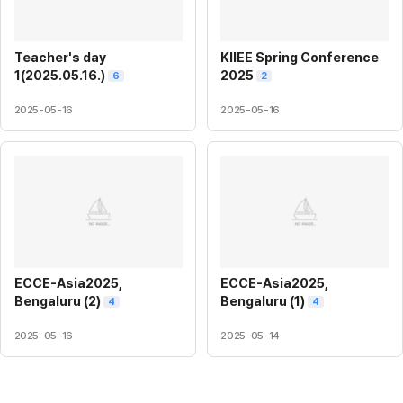
Teacher's day
KIIEE Spring Conference
1(2025.05.16.)
2025
6
2
2025-05-16
2025-05-16
ECCE-Asia2025,
ECCE-Asia2025,
Bengaluru (2)
Bengaluru (1)
4
4
2025-05-16
2025-05-14