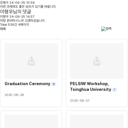
강병수
24-06-25 10:56
이번 과제에도 좋은 성과가 있기를 바랍니다.
이형우님의 댓글
이형우
24-06-25 14:57
미팅 준비하시느라 고생하셨습니다.
Total 536건 4페이지
Graduation Ceremony
PELSIW Workshop,
8
Tsinghua University
7
2025-08-28
2025-08-27